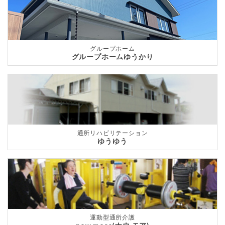
グループホーム
グループホームゆうかり
通所リハビリテーション
ゆうゆう
運動型通所介護