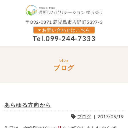
〒892-0871 鹿児島市吉野町5397-3
お問い合わせはこちら
Tel.
099-244-7333
blog
ブログ
あらゆる方向から
ブログ
|
2017/05/19
先日は、女性陣のピシッ
をご紹介しました ならば、