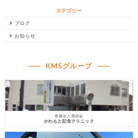
カテゴリー
ブログ
お知らせ
KMSグループ
医療法人 聖祥会
かわもと記念クリニック